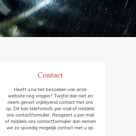
Contact
Heeft u na het bezoeken van onze
website nog vragen? Twijfel dan niet en
neem gerust vrijblijvend contact met ons
op. Dit kan telefonisch, per mail of middels
ons contactformulier. Reageert u per mail
of middels ons contactformulier dan nemen
we zo spoedig mogelijk contact met u op.