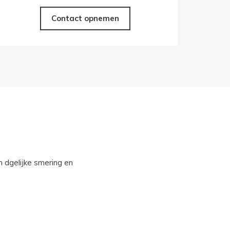
Contact opnemen
 dgelijke smering en