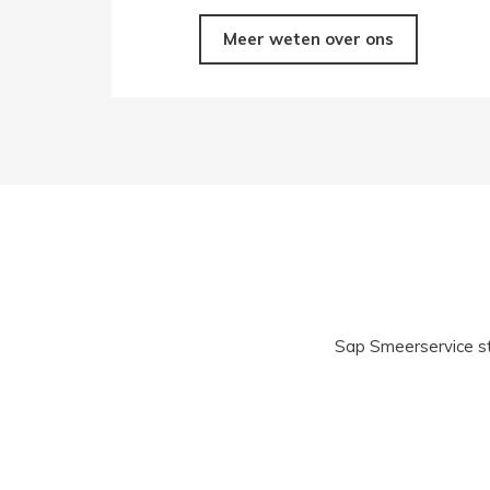
Meer weten over ons
Sap Smeerservice st