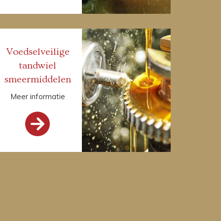
Voedselveilige
tandwiel
smeermiddelen
Meer informatie
