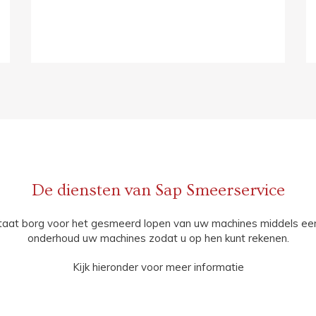
De diensten van Sap Smeerservice
aat borg voor het gesmeerd lopen van uw machines middels een
onderhoud uw machines zodat u op hen kunt rekenen.
Kijk hieronder voor meer informatie