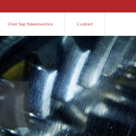
Over Sap Smeerservice
Contact