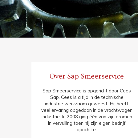
Over Sap Smeerservice
Sap Smeerservice is opgericht door Cees
Sap. Cees is altijd in de technische
industrie werkzaam geweest. Hij heeft
veel ervaring opgedaan in de vrachtwagen
industrie. In 2008 ging één van zijn dromen
in vervulling toen hij zijn eigen bedrijf
oprichtte.