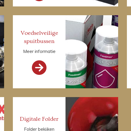
Voedselveilige
spuitbussen
Meer informatie

Digitale Folder
Folder bekijken